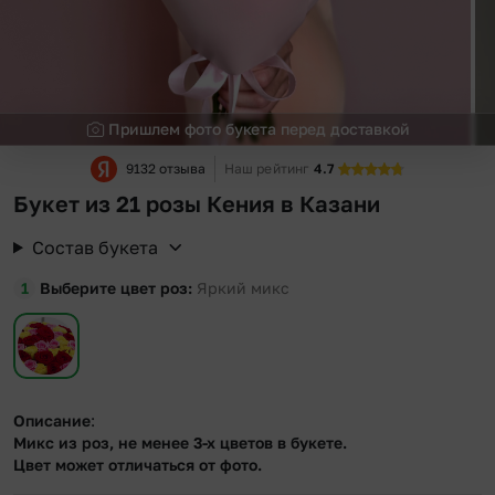
Пришлем фото букета перед доставкой
9132 отзыва
Наш рейтинг
4.7
Букет из 21 розы Кения в Казани
Состав букета
Выберите цвет роз
Яркий микс
Описание
:
Микс из роз, не менее 3-х цветов в букете.
Цвет может отличаться от фото.