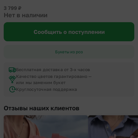
3 799
₽
Нет в наличии
Сообщить о поступлении
Букеты из роз
Бесплатная доставка от 3-х часов
Качество цветов гарантировано —
или мы заменим букет
Круглосуточная поддержка
Отзывы наших клиентов