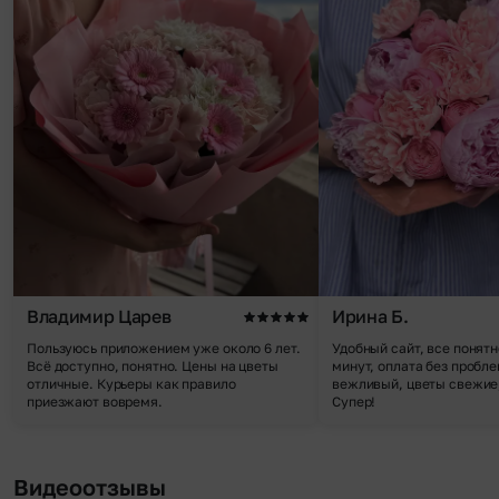
Владимир Царев
Ирина Б.
Пользуюсь приложением уже около 6 лет.
Удобный сайт, все понятн
Всё доступно, понятно. Цены на цветы
минут, оплата без пробле
отличные. Курьеры как правило
вежливый, цветы свежие,
приезжают вовремя.
Супер!
Видеоотзывы