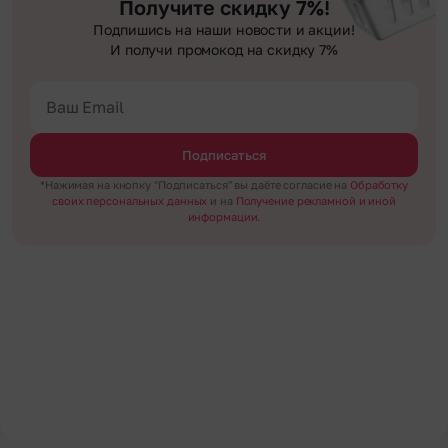
Получите скидку 7%!
Подпишись на наши новости и акции!
И получи промокод на скидку 7%
Подписаться
*Нажимая на кнопку "Подписаться" вы даёте согласие на
Обработку
своих персональных данных
и на
Получение рекламной и иной
информации.