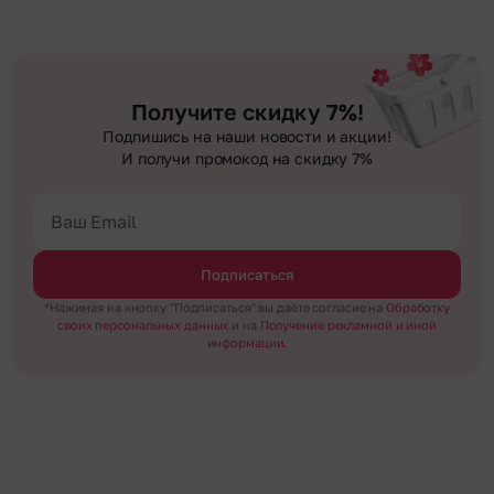
Получите скидку 7%!
Подпишись на наши новости и акции!
И получи промокод на скидку 7%
Подписаться
*Нажимая на кнопку "Подписаться" вы даёте согласие на
Обработку
своих персональных данных
и на
Получение рекламной и иной
информации.