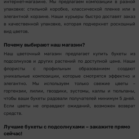
интернет-магазине. Мы предлагаем композиции в разной
упаковке: стильной коробке, классической пленке или в
элегантной корзине. Наши курьеры быстро доставят заказ
в качественной упаковке, которая подчеркнет роскошный
вид цветов.
Почему выбирают наш магазин?
Наш цветочный магазин предлагает купить букеты из
подсолнухов и других растений по доступной цене. Наши
флористы с профильным образованием создают
уникальные композиции, которые смотрятся эффектно и
элегантно. Мы используем только свежие цветы –
гортензии, лилии, гвоздики, эустомы, каллы и тюльпаны,
чтобы ваши букеты радовали получателей минимум 5 дней.
Если цветы не оправдают ожиданий, возможен возврат
средств.
Лучшие букеты с подсолнухами – закажите прямо
сейчас!