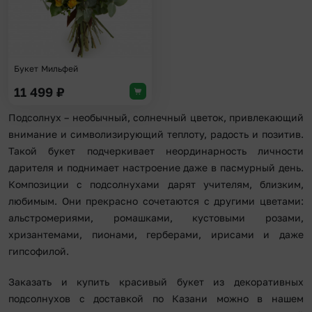
Букет Мильфей
11 499
₽
Подсолнух – необычный, солнечный цветок, привлекающий
внимание и символизирующий теплоту, радость и позитив.
Такой букет подчеркивает неординарность личности
дарителя и поднимает настроение даже в пасмурный день.
Композиции с подсолнухами дарят учителям, близким,
любимым. Они прекрасно сочетаются с другими цветами:
альстромериями, ромашками, кустовыми розами,
хризантемами, пионами, герберами, ирисами и даже
гипсофилой.
Заказать и купить красивый букет из декоративных
подсолнухов с доставкой по Казани можно в нашем